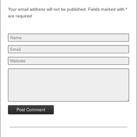
Your email address will not be published. Fields marked with *
are required