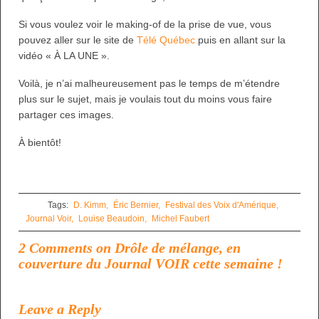
Si vous voulez voir le making-of de la prise de vue, vous
pouvez aller sur le site de
Télé Québec
puis en allant sur la
vidéo « À LA UNE ».
Voilà, je n’ai malheureusement pas le temps de m’étendre
plus sur le sujet, mais je voulais tout du moins vous faire
partager ces images.
À bientôt!
Tags:
D. Kimm,
Éric Bernier,
Festival des Voix d'Amérique,
Journal Voir,
Louise Beaudoin,
Michel Faubert
2 Comments on Drôle de mélange, en
couverture du Journal VOIR cette semaine !
Leave a Reply