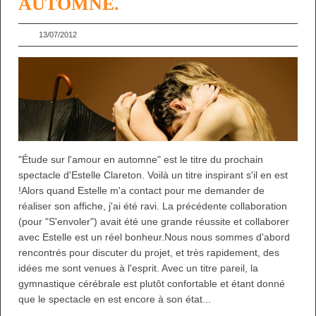
AUTOMNE.
13/07/2012
"Étude sur l'amour en automne" est le titre du prochain
spectacle d'Estelle Clareton. Voilà un titre inspirant s'il en est
!Alors quand Estelle m'a contact pour me demander de
réaliser son affiche, j'ai été ravi. La précédente collaboration
(pour "S'envoler") avait été une grande réussite et collaborer
avec Estelle est un réel bonheur.Nous nous sommes d'abord
rencontrés pour discuter du projet, et très rapidement, des
idées me sont venues à l'esprit. Avec un titre pareil, la
gymnastique cérébrale est plutôt confortable et étant donné
que le spectacle en est encore à son état...