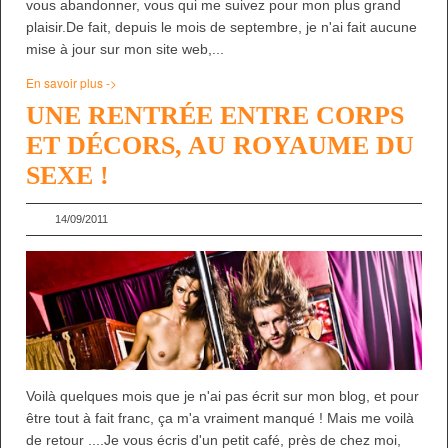
vous abandonner, vous qui me suivez pour mon plus grand
plaisir.De fait, depuis le mois de septembre, je n'ai fait aucune
mise à jour sur mon site web,...
En savoir plus ->
UNE RENTRÉE ENTRE CORPS
ET DÉCORS, AU ROYAUME DU
SEXE !
14/09/2011
Voilà quelques mois que je n'ai pas écrit sur mon blog, et pour
être tout à fait franc, ça m'a vraiment manqué ! Mais me voilà
de retour ....Je vous écris d'un petit café, près de chez moi,