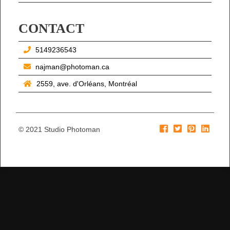
CONTACT
5149236543
najman@photoman.ca
2559, ave. d'Orléans, Montréal
© 2021 Studio Photoman