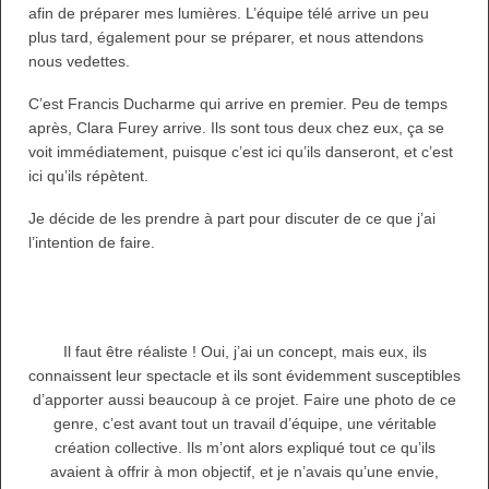
afin de préparer mes lumières. L’équipe télé arrive un peu
plus tard, également pour se préparer, et nous attendons
nous vedettes.
C’est Francis Ducharme qui arrive en premier. Peu de temps
après, Clara Furey arrive. Ils sont tous deux chez eux, ça se
voit immédiatement, puisque c’est ici qu’ils danseront, et c’est
ici qu’ils répètent.
Je décide de les prendre à part pour discuter de ce que j’ai
l’intention de faire.
Il faut être réaliste ! Oui, j’ai un concept, mais eux, ils
connaissent leur spectacle et ils sont évidemment susceptibles
d’apporter aussi beaucoup à ce projet. Faire une photo de ce
genre, c’est avant tout un travail d’équipe, une véritable
création collective. Ils m’ont alors expliqué tout ce qu’ils
avaient à offrir à mon objectif, et je n’avais qu’une envie,