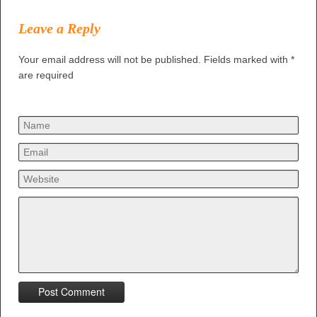
Leave a Reply
Your email address will not be published. Fields marked with *
are required