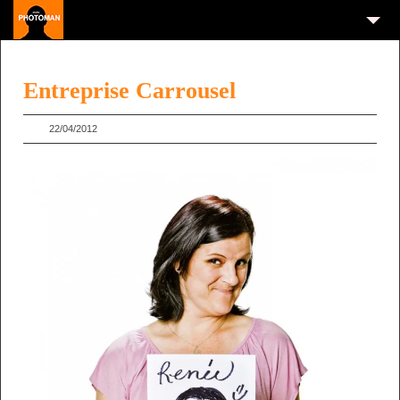
Entreprise Carrousel
22/04/2012