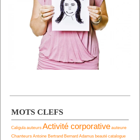
MOTS CLEFS
Activité corporative
auteurs
auteure
Caligula
Chanteurs
Antoine Bertrand
Bernard Adamus
beauté
catalogue