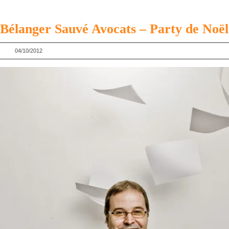
Bélanger Sauvé Avocats – Party de Noël
04/10/2012