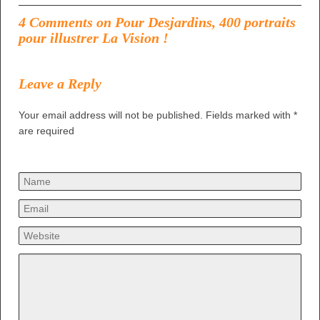
4 Comments on Pour Desjardins, 400 portraits
pour illustrer La Vision !
Leave a Reply
Your email address will not be published. Fields marked with *
are required