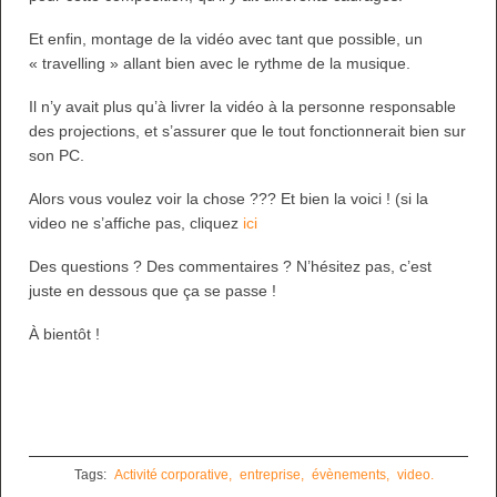
Et enfin, montage de la vidéo avec tant que possible, un
« travelling » allant bien avec le rythme de la musique.
Il n’y avait plus qu’à livrer la vidéo à la personne responsable
des projections, et s’assurer que le tout fonctionnerait bien sur
son PC.
Alors vous voulez voir la chose ??? Et bien la voici ! (si la
video ne s’affiche pas, cliquez
ici
Des questions ? Des commentaires ? N’hésitez pas, c’est
juste en dessous que ça se passe !
À bientôt !
Tags:
Activité corporative,
entreprise,
évènements,
video.