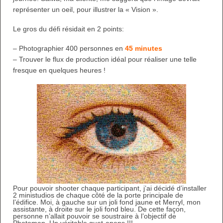
représenter un oeil, pour illustrer la « Vision ».
Le gros du défi résidait en 2 points:
– Photographier 400 personnes en
45 minutes
– Trouver le flux de production idéal pour réaliser une telle
fresque en quelques heures !
Pour pouvoir shooter chaque participant, j’ai décidé d’installer
2 ministudios de chaque côté de la porte principale de
l’édifice. Moi, à gauche sur un joli fond jaune et Merryl, mon
assistante, à droite sur le joli fond bleu. De cette façon,
personne n’allait pouvoir se soustraire à l’objectif de