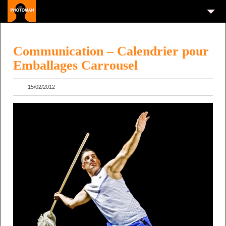
Communication – Calendrier pour
Emballages Carrousel
15/02/2012