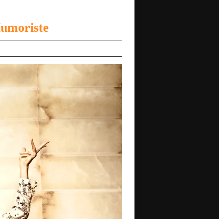
Humoriste