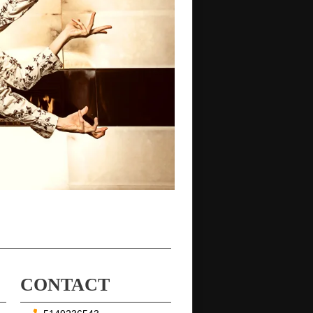
CONTACT