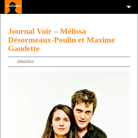
Journal Voir – Mélissa
Désormeaux-Poulin et Maxime
Gaudette
15/02/2012