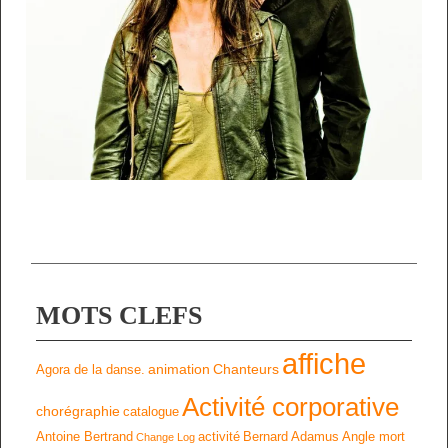
MOTS CLEFS
affiche
animation
Chanteurs
Agora de la danse.
Activité corporative
chorégraphie
catalogue
Antoine Bertrand
activité
Bernard Adamus
Angle mort
Change Log