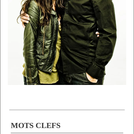
MOTS CLEFS