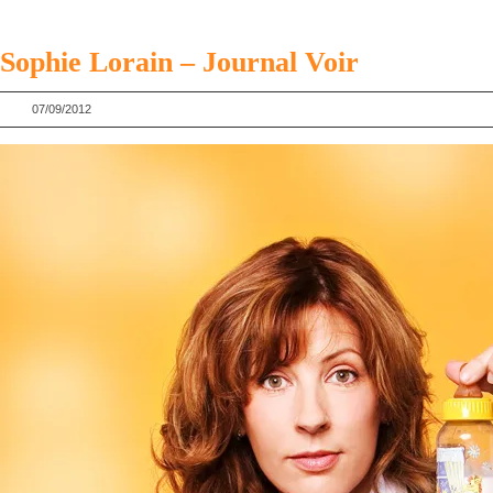
Sophie Lorain – Journal Voir
07/09/2012