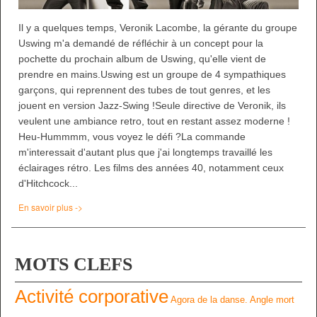
Il y a quelques temps, Veronik Lacombe, la gérante du groupe
Uswing m'a demandé de réfléchir à un concept pour la
pochette du prochain album de Uswing, qu'elle vient de
prendre en mains.Uswing est un groupe de 4 sympathiques
garçons, qui reprennent des tubes de tout genres, et les
jouent en version Jazz-Swing !Seule directive de Veronik, ils
veulent une ambiance retro, tout en restant assez moderne !
Heu-Hummmm, vous voyez le défi ?La commande
m'interessait d'autant plus que j'ai longtemps travaillé les
éclairages rétro. Les films des années 40, notamment ceux
d'Hitchcock...
En savoir plus ->
MOTS CLEFS
Activité corporative
Agora de la danse.
Angle mort