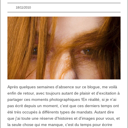
18/11/2010
Après quelques semaines d'absence sur ce blogue, me voilà
enfin de retour, avec toujours autant de plaisir et d'excitation à
partager ces moments photographiques !En réalité, si je n'ai
pas écrit depuis un moment, c'est que ces derniers temps ont
été très occupés à différents types de mandats. Autant dire
que j'ai toute une réserve d'histoires et d'images pour vous, et
la seule chose qui me manque, c'est du temps pour écrire