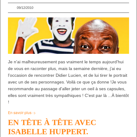
09/12/2010
Je n'ai malheureusement pas vraiment le temps aujourd'hui
de vous en raconter plus, mais la semaine dernière, j'ai eu
l'occasion de rencontrer Didier Lucien, et de lui tirer le portrait
avec un de ses personnages. Voilà ce que ça donne !Je vous
recommande au passage d'aller jeter un oeil à ses capsules,
elles sont vraiment très sympathiques ! C'est par là ...À bientôt
!
En savoir plus ->
EN TÊTE À TÊTE AVEC
ISABELLE HUPPERT.