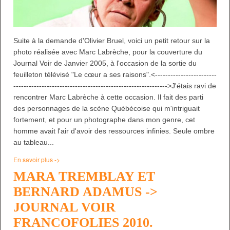
Suite à la demande d'Olivier Bruel, voici un petit retour sur la
photo réalisée avec Marc Labrèche, pour la couverture du
Journal Voir de Janvier 2005, à l'occasion de la sortie du
feuilleton télévisé "Le cœur a ses raisons".<------------------------
------------------------------------------------------------>J'étais ravi de
rencontrer Marc Labrèche à cette occasion. Il fait des parti
des personnages de la scène Québécoise qui m'intriguait
fortement, et pour un photographe dans mon genre, cet
homme avait l'air d'avoir des ressources infinies. Seule ombre
au tableau...
En savoir plus ->
MARA TREMBLAY ET
BERNARD ADAMUS ->
JOURNAL VOIR
FRANCOFOLIES 2010.