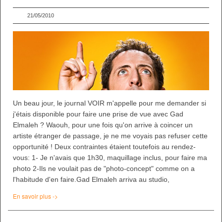
21/05/2010
Un beau jour, le journal VOIR m'appelle pour me demander si
j'étais disponible pour faire une prise de vue avec Gad
Elmaleh ? Waouh, pour une fois qu'on arrive à coincer un
artiste étranger de passage, je ne me voyais pas refuser cette
opportunité ! Deux contraintes étaient toutefois au rendez-
vous: 1- Je n'avais que 1h30, maquillage inclus, pour faire ma
photo 2-Ils ne voulait pas de "photo-concept" comme on a
l'habitude d'en faire.Gad Elmaleh arriva au studio,
En savoir plus ->