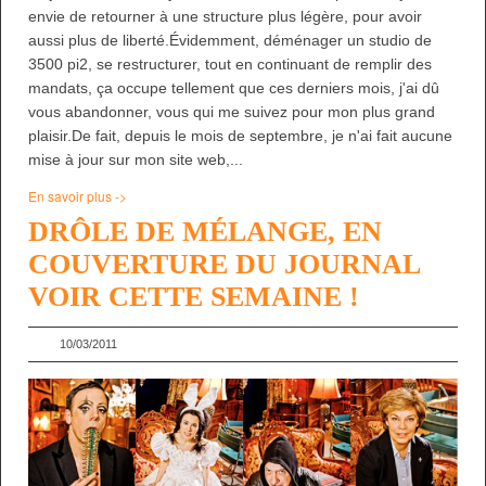
envie de retourner à une structure plus légère, pour avoir
aussi plus de liberté.Évidemment, déménager un studio de
3500 pi2, se restructurer, tout en continuant de remplir des
mandats, ça occupe tellement que ces derniers mois, j'ai dû
vous abandonner, vous qui me suivez pour mon plus grand
plaisir.De fait, depuis le mois de septembre, je n'ai fait aucune
mise à jour sur mon site web,...
En savoir plus ->
DRÔLE DE MÉLANGE, EN
COUVERTURE DU JOURNAL
VOIR CETTE SEMAINE !
10/03/2011