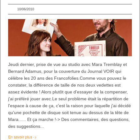
10/06/2010
Jeudi dernier, prise de vue au studio avec Mara Tremblay et
Bernard Adamus, pour la couverture du Journal VOIR qui
célèbre les 20 ans des Francofolies.Comme vous pouvez le
constater, la différence de taille de nos deux vedettes est
assez évidente ! Alors plutôt que d'essayer de la compenser,
j'ai préféré jouer avec.Le seul problème était la répartition de
l'espace à cause de ça, c'est la raison pour laquelle j'ai décidé
qu'une pochette de disque soit tenue au dessus de la tête de
Mara...... Et ça marche !-> Des commentaires, des questions,
des suggestions...
En savoir plus ->