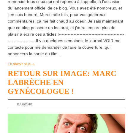
remercier tous ceux qui ont répondu à l'appelle, à l'occasion
du lancement officiel de ce blog. Vous avez été nombreux, et
j'en suis honoré. Merci mille fois, pour vos généreux
commentaires, ça me fait chaud au coeur. Je sais maintenant
que ce blog possède un lectorat, et j'aurai encore plus de
plaisir à écrire ces articles !--------------------------------------------
-------------------Il y a quelques semaines, le journal VOIR me
contacte pour me demander de faire la couverture, qui
annoncera la sortie du film...
En savoir plus ->
RETOUR SUR IMAGE: MARC
LABRÈCHE EN
GYNÉCOLOGUE !
11/06/2010