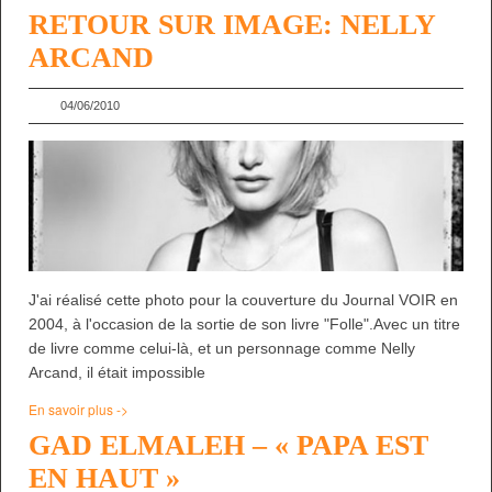
RETOUR SUR IMAGE: NELLY
ARCAND
04/06/2010
J'ai réalisé cette photo pour la couverture du Journal VOIR en
2004, à l'occasion de la sortie de son livre "Folle".Avec un titre
de livre comme celui-là, et un personnage comme Nelly
Arcand, il était impossible
En savoir plus ->
GAD ELMALEH – « PAPA EST
EN HAUT »