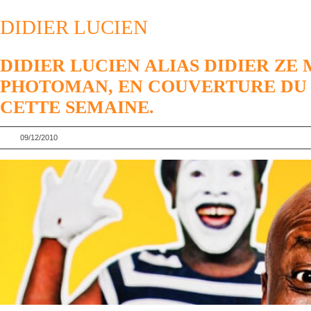
DIDIER LUCIEN
DIDIER LUCIEN ALIAS DIDIER ZE
PHOTOMAN, EN COUVERTURE DU
CETTE SEMAINE.
09/12/2010